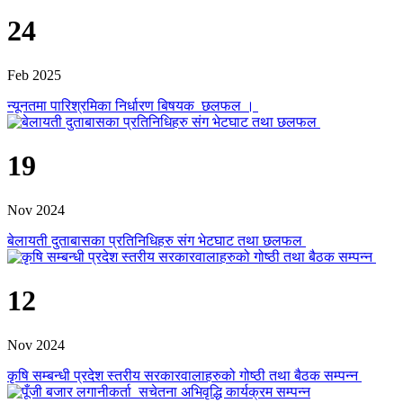
24
Feb 2025
न्यूनतमा पारिश्रमिका निर्धारण बिषयक छलफल ।
19
Nov 2024
बेलायती दुताबासका प्रतिनिधिहरु संग भेटघाट तथा छलफल
12
Nov 2024
कृषि सम्बन्धी प्रदेश स्तरीय सरकारवालाहरुको गोष्ठी तथा बैठक सम्पन्न