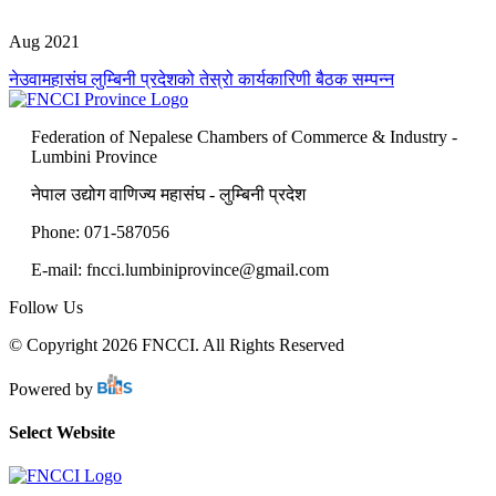
Aug 2021
नेउवामहासंघ लुम्बिनी प्रदेशको तेस्रो कार्यकारिणी बैठक सम्पन्न
Federation of Nepalese Chambers of Commerce & Industry -
Lumbini Province
नेपाल उद्योग वाणिज्य महासंघ - लुम्बिनी प्रदेश
Phone: 071-587056
E-mail: fncci.lumbiniprovince@gmail.com
Follow Us
© Copyright 2026 FNCCI. All Rights Reserved
Powered by
Select Website