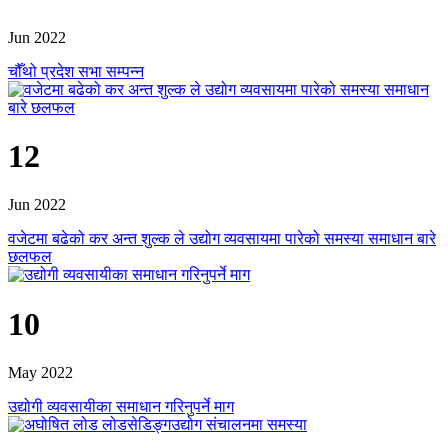
Jun 2022
चौँथो प्रदेश सभा सम्पन्न
12
Jun 2022
वजेटमा बढेको कर अन्त शुल्क ले उद्योग व्यवसायमा पारेको समस्या समाधान बारे
छलफल
10
May 2022
उद्योगी व्यवसायीका समाधान गरिनुपर्ने माग