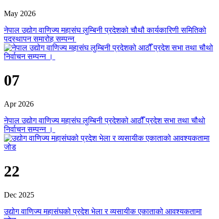
May 2026
नेपाल उद्योग वाणिज्य महासंघ लुम्बिनी प्रदेशको चौथौ कार्यकारिणी समितिको
पदस्थापन समारोह सम्पन्न
07
Apr 2026
नेपाल उद्योग वाणिज्य महासंघ लुम्बिनी प्रदेशको आठौँ प्रदेश सभा तथा चौथो
निर्वाचन सम्पन्न ।
22
Dec 2025
उद्योग वाणिज्य महासंघको प्रदेश भेला र व्यसायीक एकाताको आवश्यकतामा