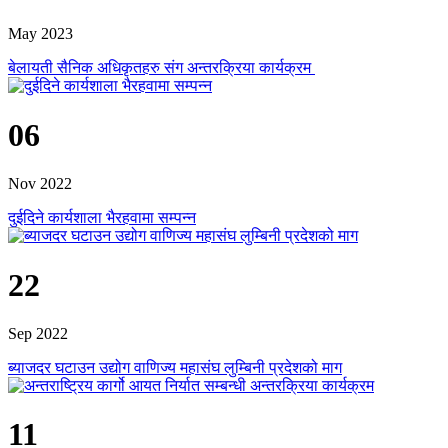
May 2023
बेलायती सैनिक अधिकृतहरु संग अन्तरक्रिया कार्यक्रम
06
Nov 2022
दुईदिने कार्यशाला भैरहवामा सम्पन्न
22
Sep 2022
ब्याजदर घटाउन उद्योग वाणिज्य महासंघ लुम्बिनी प्रदेशको माग
11