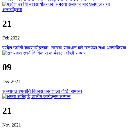
21
Feb 2022
प्रदेश उद्योगी ब्यवसायीहरुका समस्या समाधान बारे छलफल तथा अन्तरक्रिया
09
Dec 2021
संस्थागत रणनीति विकास कार्यशाला गोष्ठी सम्पन्न
21
Nov 2021