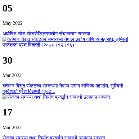
05
May 2022
अघोषित लोड लोडसेडिङ्गउद्योग संचालनमा समस्या
30
Mar 2022
वर्तमान विद्युत संकटका सम्वन्धमा नेपाल उद्योग वाणिज्य महासंघ, लुम्बिनी
प्रदेशको प्रेश विज्ञप्ती (२०७...
17
Mar 2022
सेजका समस्या तथा निर्यात प्रवर्द्धन सम्बन्धी छलफल सम्पन्न