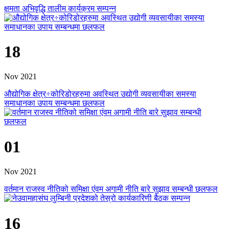
क्षमता अभिवृद्धि तालीम कार्यक्रम सम्पन्न
18
Nov 2021
औद्योगिक क्षेत्र÷कोरिडोरहरुमा अवस्थित उद्योगी व्यवसायीका समस्या
समाधानका उपाय सम्बन्धमा छलफल
01
Nov 2021
वर्तमान राजस्व नीतिको समिक्षा एंवम अगामी नीति बारे सुझाव सम्बन्धी छलफल
16