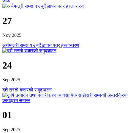
जोड
27
Nov 2025
अर्थमन्त्री समक्ष १५ बुदेँ ज्ञापन पत्र हस्तान्तरण
24
Sep 2025
दशै सस्तो बजारको समुद्घाटन
01
Sep 2025