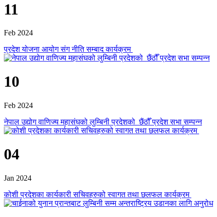
11
Feb 2024
प्रदेश योजना आयोग संग नीति सम्बाद कार्यक्रम
10
Feb 2024
नेपाल उद्योग वाणिज्य महासंघको लुम्बिनी प्रदेशको छैंठौँ प्रदेश सभा सम्पन्न
04
Jan 2024
कोशी प्रदेशका कार्यकारी सचिवहरुको स्वागत तथा छलफल कार्यक्रम