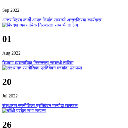
Sep 2022
अन्तराष्ट्रिय कार्गो आयत निर्यात सम्बन्धी अन्तरक्रिया कार्यक्रम
01
Aug 2022
बिपदमा व्यवसायिक निरन्तरता सम्बन्धी तालिम
20
Jul 2022
संस्थागत रणनीतिका प्रतिबेदन मस्यौदा छलफल
26