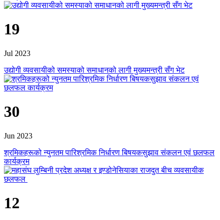
19
Jul 2023
उद्योगी व्यवसायीको समस्याको समाधानको लागी मुख्यमन्त्री सँग भेट
30
Jun 2023
श्रमिकहरूको न्युनतम पारिश्रमिक निर्धारण बिषयकसुझाव संकलन एवं छलफल
कार्यक्रम
12