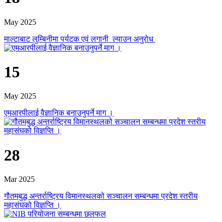
May 2025
माल्टाबाट लुम्बिनीमा पर्यटक एवं लगानी ल्याउन अनुरोध
15
May 2025
एमआरपीलाई वैज्ञानिक बनाउनुपर्ने माग ।
28
Mar 2025
गौतमबुद्ध अन्तर्राष्ट्रिय विमानस्थलको सञ्चालन सम्बन्धमा प्रदेश स्तरीय
महासंघको विज्ञप्ति ।