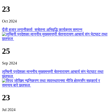
23
Oct 2024
पूँजी बजार लगानीकर्ता सचेतना अभिवृद्धि कार्यक्रम सम्पन्न
25
Sep 2024
लुम्बिनी प्रदेशका माननीय मुख्यमन्त्री चेतनारायण आचार्य संग भेटघाट तथा
छलफल
23
Jul 2024