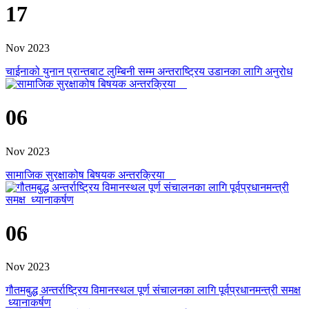
17
Nov 2023
चाईनाको युनान प्रान्तबाट लुम्बिनी सम्म अन्तराष्ट्रिय उडानका लागि अनुरोध
06
Nov 2023
सामाजिक सुरक्षाकोष बिषयक अन्तरक्रिया
06
Nov 2023
गौतमबुद्ध अन्तर्राष्ट्रिय विमानस्थल पूर्ण संचालनका लागि पूर्वप्रधानमन्त्री समक्ष
ध्यानाकर्षण