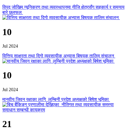
विपद् जोखिम न्यूनिकरण तथा व्यवस्थापनमा नीजि क्षेत्रसँग सहकार्य र समन्वय
बारे छलफल
10
Jul 2024
वित्तिय साक्षरता तथा दिगो व्यवसायीक अभ्यास बिषयक तालिम संचालन
10
Jul 2024
मानवीय जिवन रक्षाका लागि लुम्बिनी प्रदेश अध्यक्षको बिषेश भूमिका
21