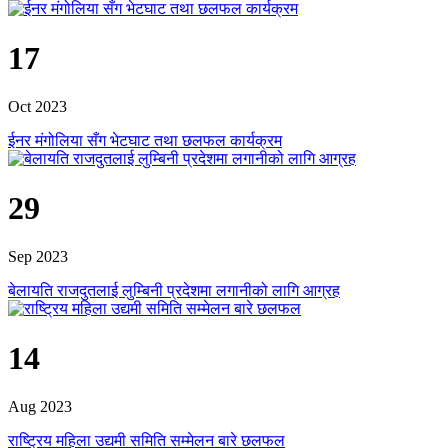
17
Oct 2023
ईनर मंगोलिया सँग भेटघाट तथा छलफल कार्यक्रम
29
Sep 2023
बेलायति राजदुतलाई लुम्बिनी प्रदेशमा लगानीको लागि आग्रह
14
Aug 2023
राष्ट्रिय महिला उद्यमी समिति सम्मेलन बारे छलफल