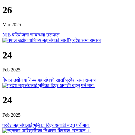
26
Mar 2025
NIB परियोजना सम्बन्धमा छलफल
24
Feb 2025
नेपाल उद्योग वाणिज्य महासंघको सातौँ प्रदेश सभा सम्पन्न
24
Feb 2025
प्रदेश महासंघलाई भूमिका दिएर अगाडी बढ्नु पर्ने माग