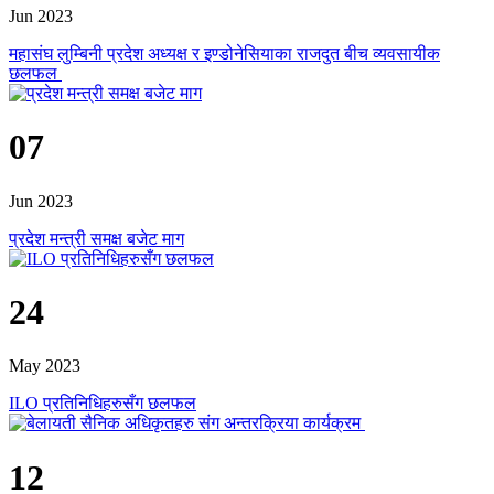
Jun 2023
महासंघ लुम्बिनी प्रदेश अध्यक्ष र इण्डोनेसियाका राजदुत बीच व्यवसायीक
छलफल
07
Jun 2023
प्रदेश मन्त्री समक्ष बजेट माग
24
May 2023
ILO प्रतिनिधिहरुसँग छलफल
12