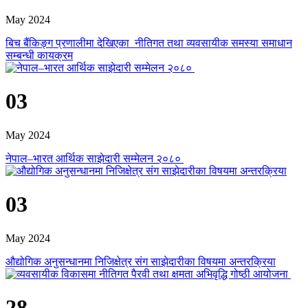
May 2024
बिच बैंकिङ्ग प्रणालीमा देखिएका नीतिगत तथा व्यवसायीक समस्या समाधान
सम्बन्धी कायक्रम
03
May 2024
नेपाल–भारत आर्थिक साझेदारी सम्मेलन २०८०
03
May 2024
औद्योगिक अनुसन्धानमा निजिक्षेत्र संग साझेदारीका विषयमा अन्तरक्रिया
28