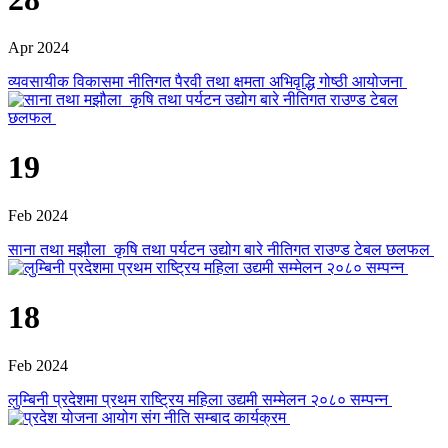
Apr 2024
व्यवसायीक विकासमा नीतिगत पैरवी तथा क्षमता अभिवृद्धि गोष्ठी आयोजना
19
Feb 2024
साना तथा मझौला कृषि तथा पर्यटन उद्योग बारे नीतिगत राउण्ड टेबल छलफल
18
Feb 2024
लुम्बिनी प्रदेशमा प्रथम राष्ट्रिय महिला उद्यमी सम्मेलन २०८० सम्पन्न