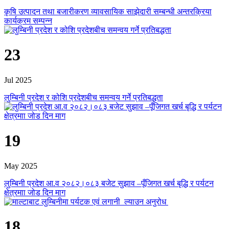
कृषि उत्पादन तथा बजारीकरण व्यावसायिक साझेदारी सम्बन्धी अन्तरक्रिया
कार्यक्रम सम्पन्न
23
Jul 2025
लुम्बिनी प्रदेश र कोशि प्रदेशबीच समन्वय गर्ने प्रतिबद्धता
19
May 2025
लुम्बिनी प्रदेश आ.व २०८२।०८३ बजेट सुझाव –पूँजिगत खर्च बृद्धि र पर्यटन
क्षेत्रमाा जोड दिन माग
18