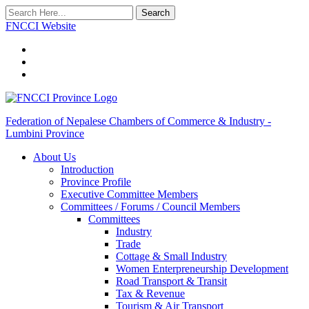
Search
FNCCI Website
Federation of Nepalese Chambers of Commerce & Industry -
Lumbini Province
About Us
Introduction
Province Profile
Executive Committee Members
Committees / Forums / Council Members
Committees
Industry
Trade
Cottage & Small Industry
Women Enterpreneurship Development
Road Transport & Transit
Tax & Revenue
Tourism & Air Transport