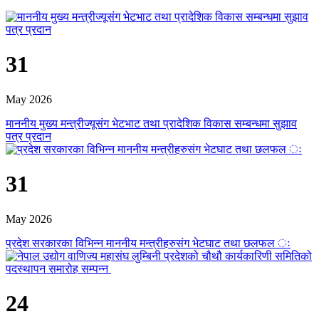
31
May 2026
माननीय मुख्य मन्त्रीज्यूसंग भेटभाट तथा प्रादेशिक विकास सम्बन्धमा सुझाव
पत्र प्रदान
31
May 2026
प्रदेश सरकारका विभिन्न माननीय मन्त्रीहरुसंग भेटघाट तथा छलफल ः
24